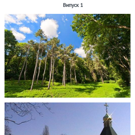
Випуск 1