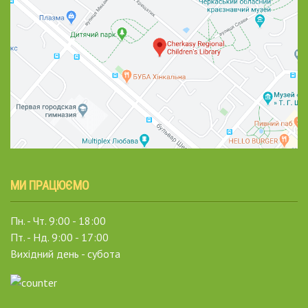
МИ ПРАЦЮЄМО
Пн. - Чт. 9:00 - 18:00
Пт. - Нд. 9:00 - 17:00
Вихідний день - субота