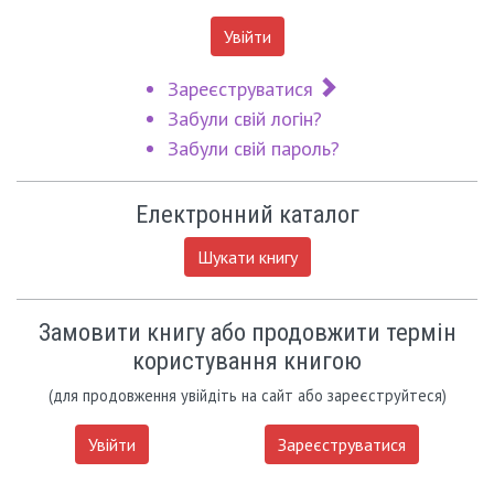
Увійти
Зареєструватися
Забули свій логін?
Забули свій пароль?
Електронний каталог
Шукати книгу
Замовити книгу або продовжити термін
користування книгою
(для продовження увійдіть на сайт або зареєструйтеся)
Увійти
Зареєструватися