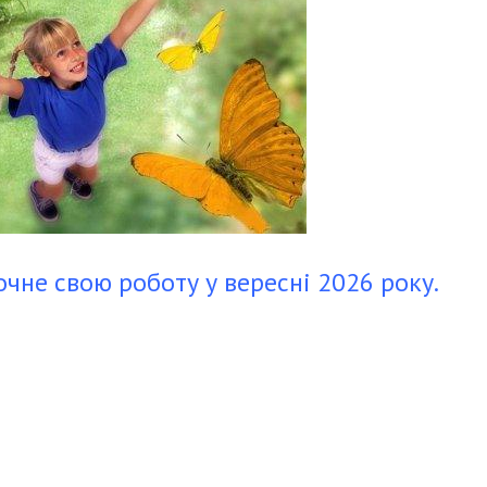
очне свою роботу у вересні 2026 року.