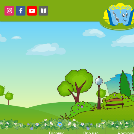
Головне
Про нас
Ресурс