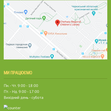
МИ ПРАЦЮЄМО
Пн. - Чт. 9:00 - 18:00
Пт. - Нд. 9:00 - 17:00
Вихідний день - субота