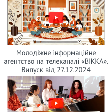
Молодіжне інформаційне
агентство на телеканалі «ВІККА».
Випуск від 27.12.2024