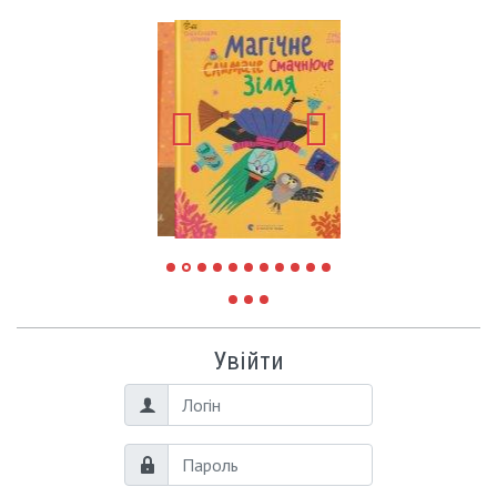
Увійти
Логін
Пароль