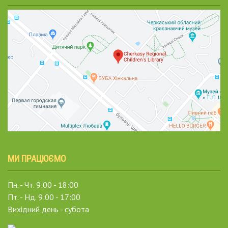
МИ ПРАЦЮЄМО
Пн. - Чт. 9:00 - 18:00
Пт. - Нд. 9:00 - 17:00
Вихідний день - субота