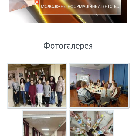
Фотогалерея