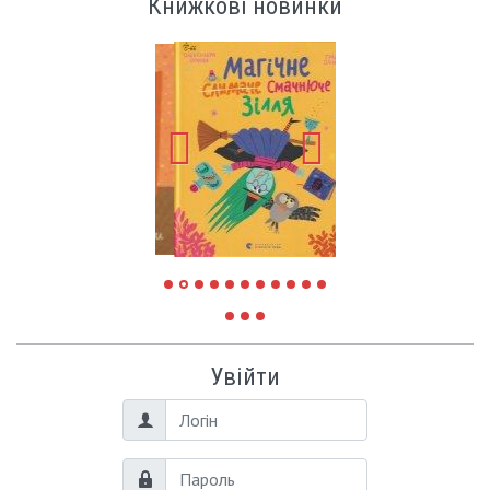
Книжкові новинки
Увійти
Логін