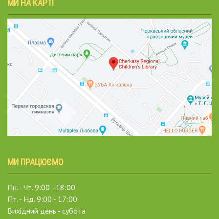
МИ НА КАРТІ
МИ ПРАЦЮЄМО
Пн. - Чт. 9:00 - 18:00
Пт. - Нд. 9:00 - 17:00
Вихідний день - субота