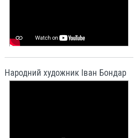
Народний художник Іван Бондар