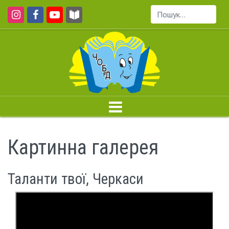
Пошук...
Картинна галерея
Таланти твої, Черкаси