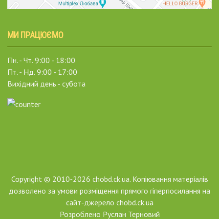
МИ ПРАЦЮЄМО
Пн. - Чт. 9:00 - 18:00
Пт. - Нд. 9:00 - 17:00
Вихідний день - субота
Copyright © 2010-2026 chobd.ck.ua. Копіювання матеріалів
дозволено за умови розміщення прямого гіперпосилання на
сайт-джерело chobd.ck.ua
Розроблено
Руслан Терновий