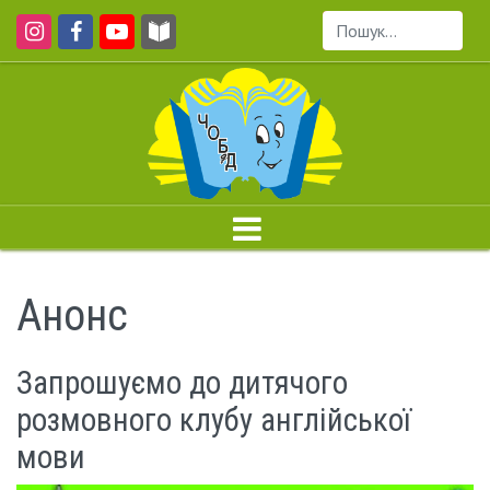
Пошук...
Анонс
Запрошуємо до дитячого
розмовного клубу англійської
мови