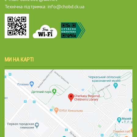
Технічна підтримка: info@chobd.ck.ua
МИ НА КАРТІ