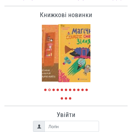
Книжкові новинки
Увійти
Логін