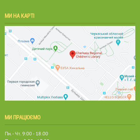
МИ НА КАРТІ
МИ ПРАЦЮЄМО
Пн. - Чт. 9:00 - 18:00