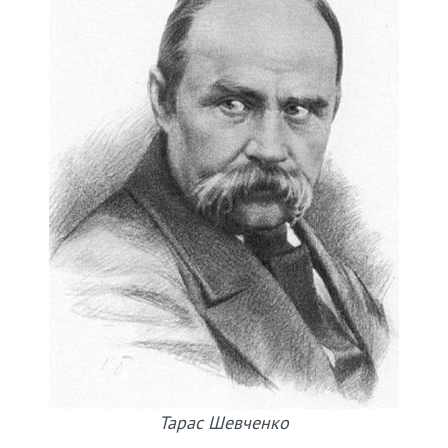
Тарас Шевченко