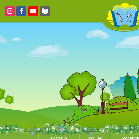
Головне
Про нас
Ресурс