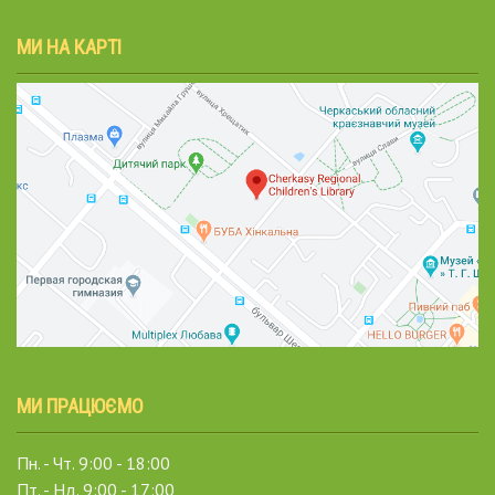
МИ НА КАРТІ
МИ ПРАЦЮЄМО
Пн. - Чт. 9:00 - 18:00
Пт. - Нд. 9:00 - 17:00