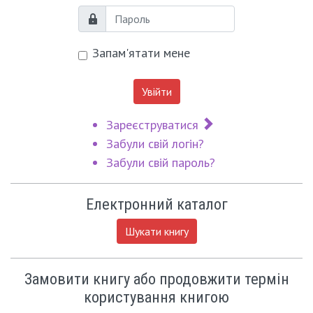
Пароль
Запам'ятати мене
Увійти
Зареєструватися
Забули свій логін?
Забули свій пароль?
Електронний каталог
Шукати книгу
Замовити книгу або продовжити термін
користування книгою