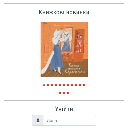
Книжкові новинки
Увійти
Логін