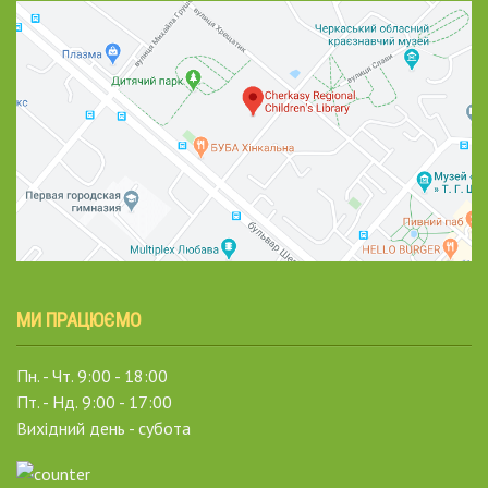
МИ ПРАЦЮЄМО
Пн. - Чт. 9:00 - 18:00
Пт. - Нд. 9:00 - 17:00
Вихідний день - субота