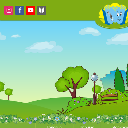
Головне
Про нас
Ресурс