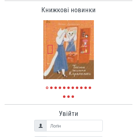
Книжкові новинки
Увійти
Логін