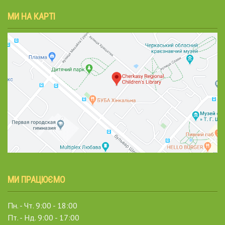
МИ НА КАРТІ
МИ ПРАЦЮЄМО
Пн. - Чт. 9:00 - 18:00
Пт. - Нд. 9:00 - 17:00