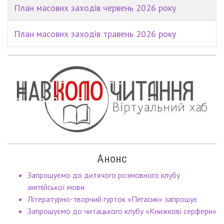
План масових заходів червень 2026 року
План масових заходів травень 2026 року
Анонс
Запрошуємо до дитячого розмовного клубу
англійської мови
Літературно-творчий гурток «Пегасик» запрошує
Запрошуємо до читацького клубу «Книжкові серфери»