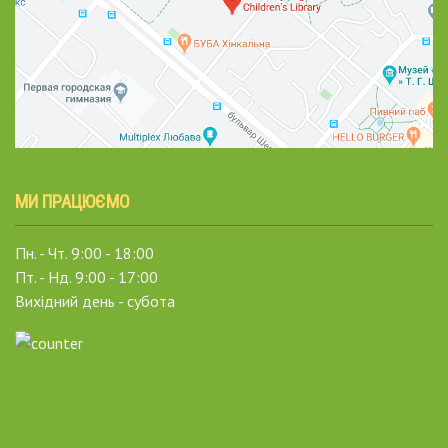
МИ ПРАЦЮЄМО
Пн. - Чт. 9:00 - 18:00
Пт. - Нд. 9:00 - 17:00
Вихідний день - субота