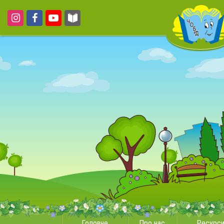
Головне
Про нас
Ресурс