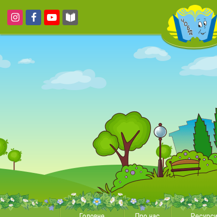
Головне
Про нас
Ресурс