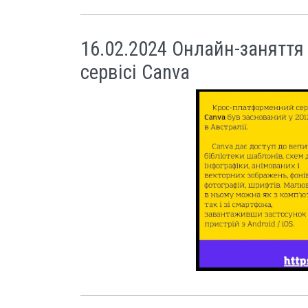
16.02.2024 Онлайн-заняття 
сервісі Canva