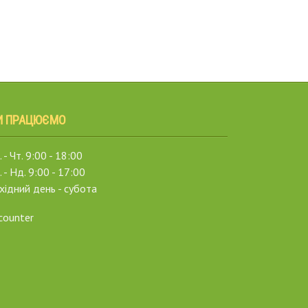
И ПРАЦЮЄМО
 - Чт. 9:00 - 18:00
. - Нд. 9:00 - 17:00
хідний день - субота