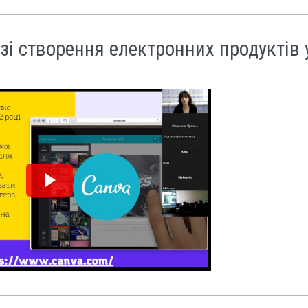
зі створення електронних продуктів 