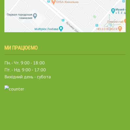
МИ ПРАЦЮЄМО
Пн. - Чт. 9:00 - 18:00
Пт. - Нд. 9:00 - 17:00
Вихідний день - субота