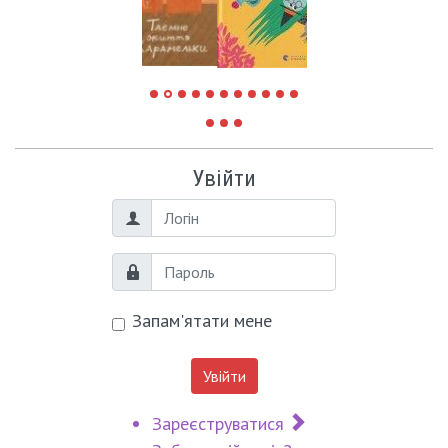
Увійти
Логін
Пароль
Запам'ятати мене
Увійти
Зареєструватися