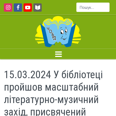
Пошук...
15.03.2024 У бібліотеці
пройшов масштабний
літературно-музичний
захід, присвячений