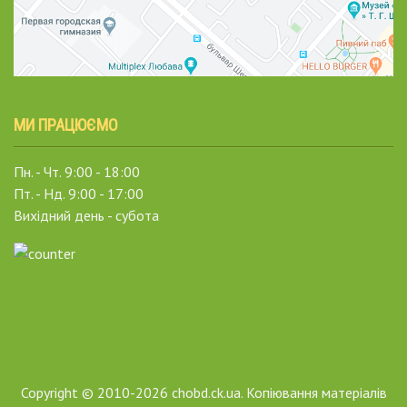
МИ ПРАЦЮЄМО
Пн. - Чт. 9:00 - 18:00
Пт. - Нд. 9:00 - 17:00
Вихідний день - субота
Copyright © 2010-2026 chobd.ck.ua. Копіювання матеріалів