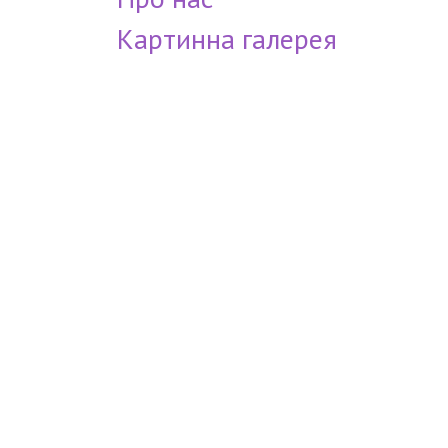
Картинна галерея