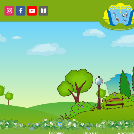
Головне
Про нас
Ресурс