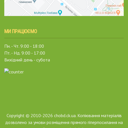
МИ ПРАЦЮЄМО
Пн. - Чт. 9:00 - 18:00
Пт. - Нд. 9:00 - 17:00
Вихідний день - субота
Copyright © 2010-2026 chobd.ck.ua. Копіювання матеріалів
дозволено за умови розміщення прямого гіперпосилання на