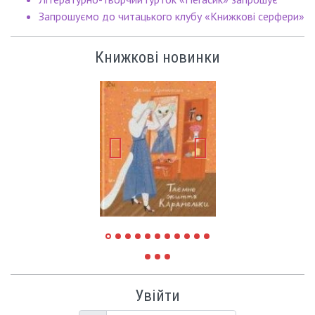
Запрошуємо до читацького клубу «Книжкові серфери»
Книжкові новинки
Увійти