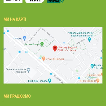
МИ НА КАРТІ
МИ ПРАЦЮЄМО