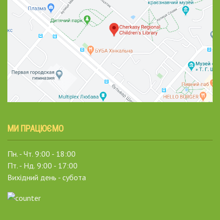
МИ ПРАЦЮЄМО
Пн. - Чт. 9:00 - 18:00
Пт. - Нд. 9:00 - 17:00
Вихідний день - субота