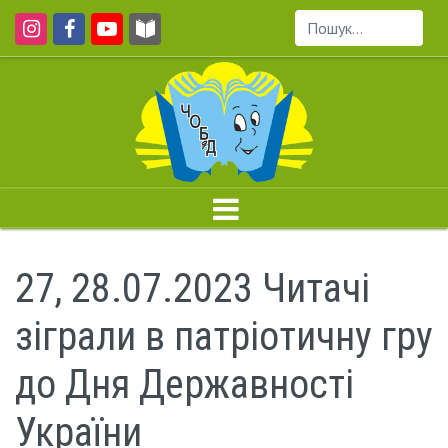
Пошук...
27, 28.07.2023 Читачі
зіграли в патріотичну гру
до Дня Державності
України