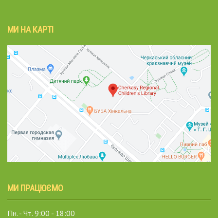
МИ НА КАРТІ
МИ ПРАЦЮЄМО
Пн. - Чт. 9:00 - 18:00