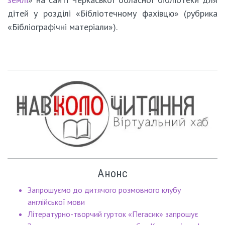
дітей у розділі «Бібліотечному фахівцю» (рубрика
«Бібліографічні матеріали»).
Анонс
Запрошуємо до дитячого розмовного клубу
англійської мови
Літературно-творчий гурток «Пегасик» запрошує