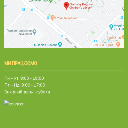
МИ ПРАЦЮЄМО
Пн. - Чт. 9:00 - 18:00
Пт. - Нд. 9:00 - 17:00
Вихідний день - субота