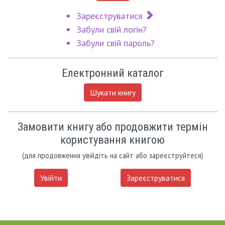
Зареєструватися
Забули свій логін?
Забули свій пароль?
Електронний каталог
Шукати книгу
Замовити книгу або продовжити термін
користування книгою
(для продовження увійдіть на сайт або зареєструйтеся)
Увійти
Зареєструватися