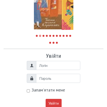
Увійти
Логін
Пароль
Запам'ятати мене
Увійти