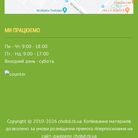
МИ ПРАЦЮЄМО
Пн. - Чт. 9:00 - 18:00
Пт. - Нд. 9:00 - 17:00
Вихідний день - субота
Copyright © 2010-2026 chobd.ck.ua. Копіювання матеріалів
дозволено за умови розміщення прямого гіперпосилання на
сайт-джерело chobd.ck.ua