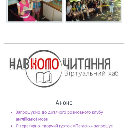
Анонс
Запрошуємо до дитячого розмовного клубу
англійської мови
Літературно-творчий гурток «Пегасик» запрошує