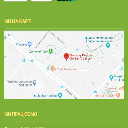
МИ НА КАРТІ
МИ ПРАЦЮЄМО