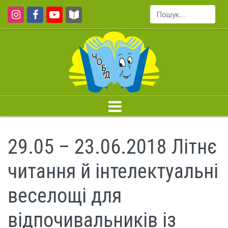
Пошук...
29.05 – 23.06.2018 Літнє
читання й інтелектуальні
веселощі для
відпочивальників із