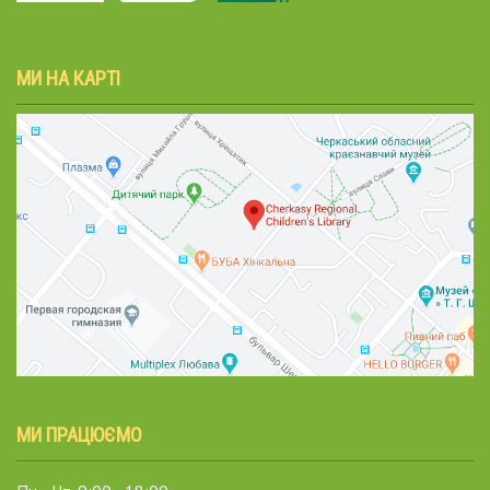
МИ НА КАРТІ
МИ ПРАЦЮЄМО