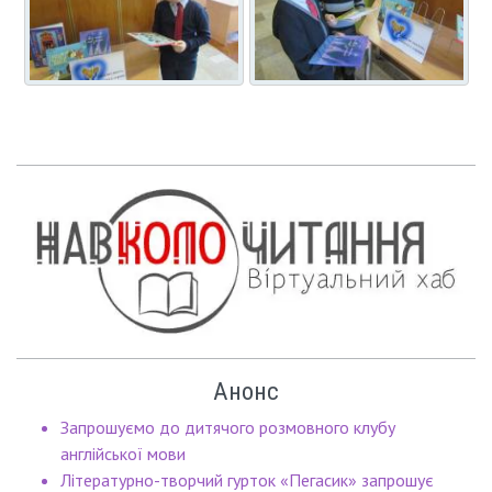
Анонс
Запрошуємо до дитячого розмовного клубу
англійської мови
Літературно-творчий гурток «Пегасик» запрошує