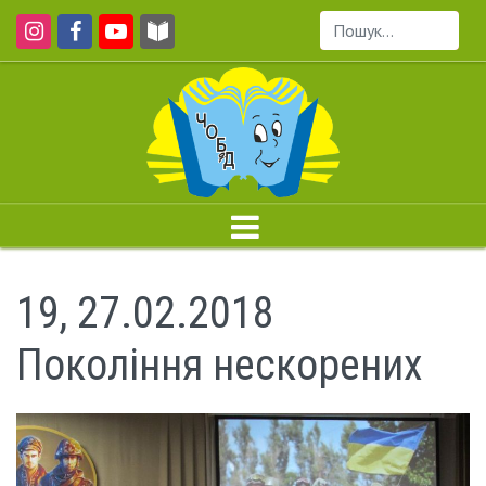
Пошук...
19, 27.02.2018
Покоління нескорених