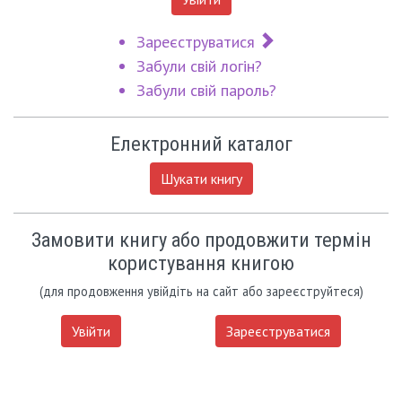
Зареєструватися
Забули свій логін?
Забули свій пароль?
Електронний каталог
Шукати книгу
Замовити книгу або продовжити термін
користування книгою
(для продовження увійдіть на сайт або зареєструйтеся)
Увійти
Зареєструватися