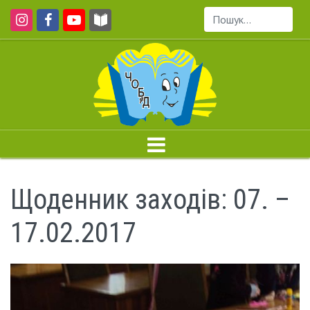
Пошук...
Щоденник заходів: 07. –
17.02.2017