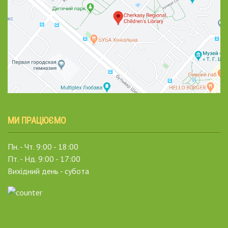
МИ ПРАЦЮЄМО
Пн. - Чт. 9:00 - 18:00
Пт. - Нд. 9:00 - 17:00
Вихідний день - субота