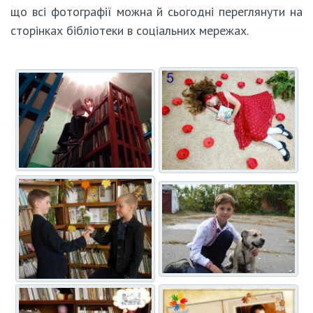
що всі фотографії можна й сьогодні переглянути на
сторінках бібліотеки в соціальних мережах.