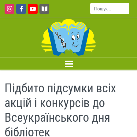
Пошук...
Підбито підсумки всіх
акцій і конкурсів до
Всеукраїнського дня
бібліотек