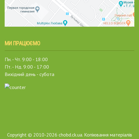
МИ ПРАЦЮЄМО
Пн. - Чт. 9:00 - 18:00
Пт. - Нд. 9:00 - 17:00
Вихідний день - субота
Copyright © 2010-2026 chobd.ck.ua. Копіювання матеріалів