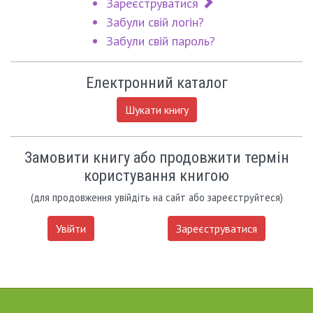
Зареєструватися
Забули свій логін?
Забули свій пароль?
Електронний каталог
Шукати книгу
Замовити книгу або продовжити термін
користування книгою
(для продовження увійдіть на сайт або зареєструйтеся)
Увійти
Зареєструватися