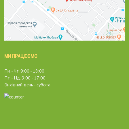
МИ ПРАЦЮЄМО
Пн. - Чт. 9:00 - 18:00
Пт. - Нд. 9:00 - 17:00
Вихідний день - субота