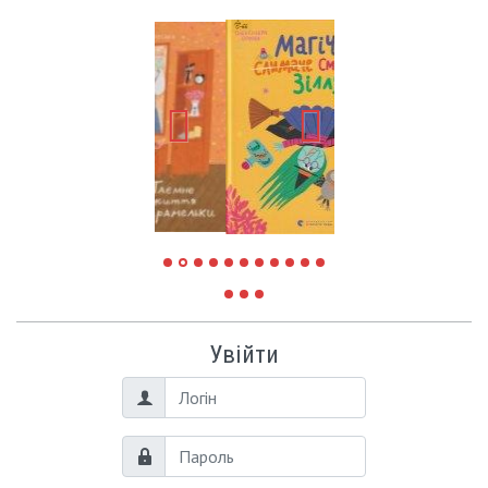
Увійти
Логін
Пароль