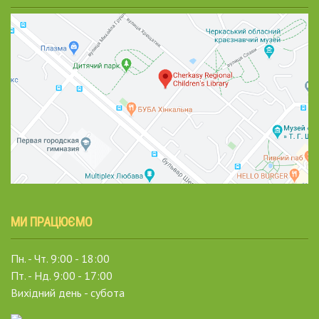
МИ ПРАЦЮЄМО
Пн. - Чт. 9:00 - 18:00
Пт. - Нд. 9:00 - 17:00
Вихідний день - субота