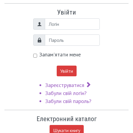
Увійти
Логін
Пароль
Запам'ятати мене
Увійти
Зареєструватися
Забули свій логін?
Забули свій пароль?
Електронний каталог
Шукати книгу