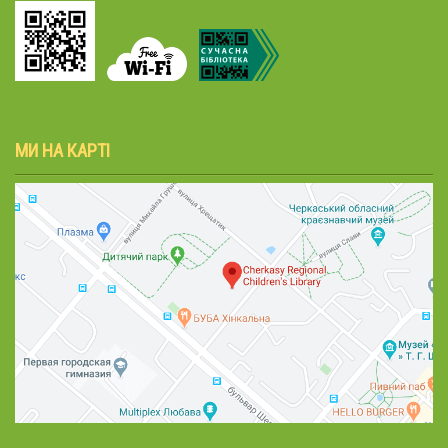
МИ НА КАРТІ