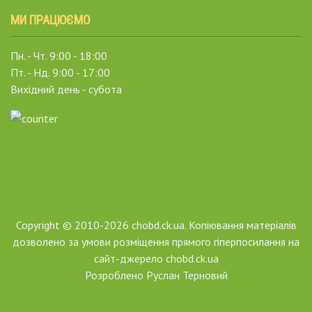
МИ ПРАЦЮЄМО
Пн. - Чт. 9:00 - 18:00
Пт. - Нд. 9:00 - 17:00
Вихідний день - субота
Copyright © 2010-2026 chobd.ck.ua. Копіювання матеріалів
дозволено за умови розміщення прямого гіперпосилання на
сайт-джерело chobd.ck.ua
Розроблено
Руслан Терновий