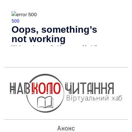
Анонс