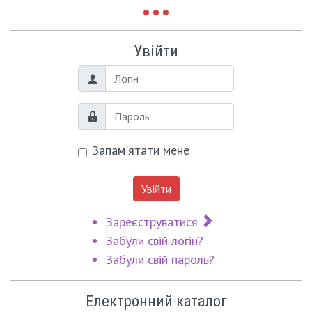
Увійти
Логін
Пароль
Запам'ятати мене
Увійти
Зареєструватися
Забули свій логін?
Забули свій пароль?
Електронний каталог