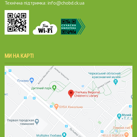
Технічна підтримка: info@chobd.ck.ua
МИ НА КАРТІ