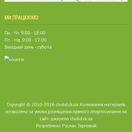
МИ ПРАЦЮЄМО
Пн. - Чт. 9:00 - 18:00
Пт. - Нд. 9:00 - 17:00
Вихідний день - субота
Copyright © 2010-2026 chobd.ck.ua. Копіювання матеріалів
дозволено за умови розміщення прямого гіперпосилання на
сайт-джерело chobd.ck.ua
Розроблено
Руслан Терновий