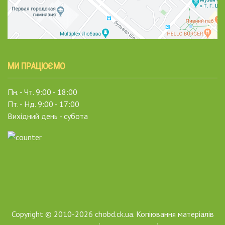
МИ ПРАЦЮЄМО
Пн. - Чт. 9:00 - 18:00
Пт. - Нд. 9:00 - 17:00
Вихідний день - субота
Copyright © 2010-2026 chobd.ck.ua. Копіювання матеріалів