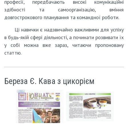
професії, передбачають високі комунікаційні
здібності та самоорганізацію, вміння
довгострокового планування та командної роботи.
Ці навички є надзвичайно важливими для успіху
в будь-якій сфері діяльності, а починати розвивати їх
у собі можна вже зараз, читаючи пропоновану
статтю.
Береза Є. Кава з цикорієм