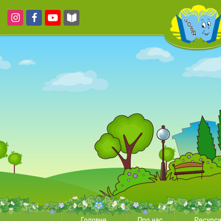
Головне
Про нас
Ресурс