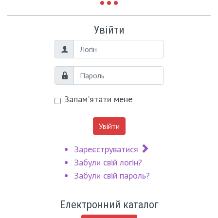
Увійти
Логін
Пароль
Запам'ятати мене
Увійти
Зареєструватися
Забули свій логін?
Забули свій пароль?
Електронний каталог