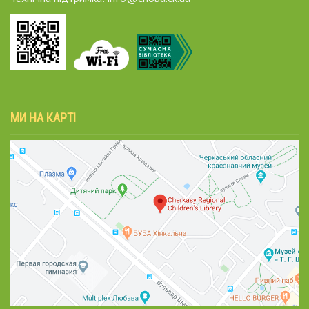
МИ НА КАРТІ