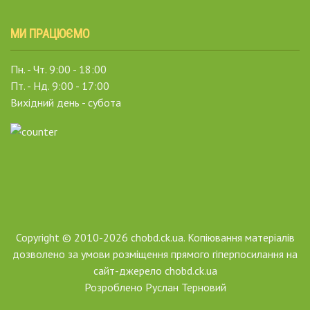
МИ ПРАЦЮЄМО
Пн. - Чт. 9:00 - 18:00
Пт. - Нд. 9:00 - 17:00
Вихідний день - субота
Copyright © 2010-2026 chobd.ck.ua. Копіювання матеріалів
дозволено за умови розміщення прямого гіперпосилання на
сайт-джерело chobd.ck.ua
Розроблено
Руслан Терновий