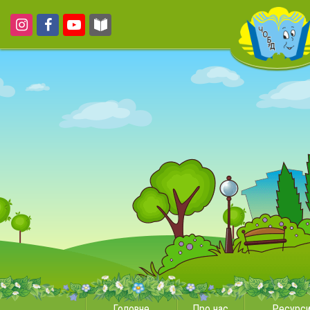
Головне
Про нас
Ресурс