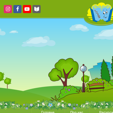
Головне
Про нас
Ресурс