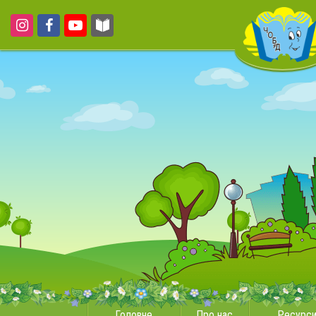
Головне
Про нас
Ресурс