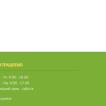
И ПРАЦЮЄМО
 - Чт. 9:00 - 18:00
. - Нд. 9:00 - 17:00
хідний день - субота