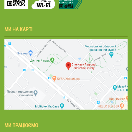
МИ НА КАРТІ
МИ ПРАЦЮЄМО