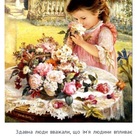
Здавна люди вважали, що ім’я людини впливає