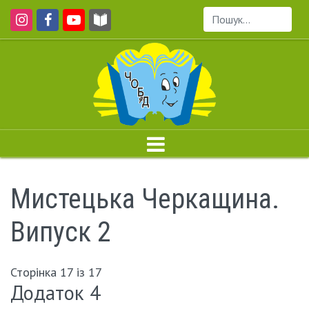
Пошук...
Мистецька Черкащина.
Випуск 2
Сторінка 17 із 17
Додаток 4