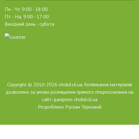
Пн. - Чт. 9:00 - 18:00
Пт. - Нд. 9:00 - 17:00
Вихідний день - субота
Copyright © 2010-2026 chobd.ck.ua. Копіювання матеріалів
дозволено за умови розміщення прямого гіперпосилання на
сайт-джерело chobd.ck.ua
Розроблено
Руслан Терновий