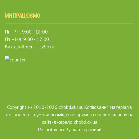
МИ ПРАЦЮЄМО
Пн. - Чт. 9:00 - 18:00
Пт. - Нд. 9:00 - 17:00
Вихідний день - субота
Copyright © 2010-2026 chobd.ck.ua. Копіювання матеріалів
дозволено за умови розміщення прямого гіперпосилання на
сайт-джерело chobd.ck.ua
Розроблено
Руслан Терновий