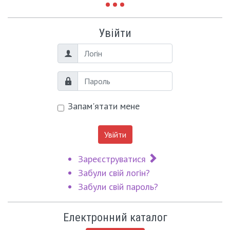
Увійти
Логін
Пароль
Запам'ятати мене
Увійти
Зареєструватися
Забули свій логін?
Забули свій пароль?
Електронний каталог