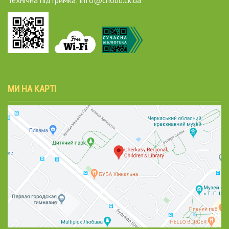
МИ НА КАРТІ