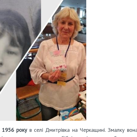
 1956 року
в селі Дмитрівка на Черкащині. Змалку вон