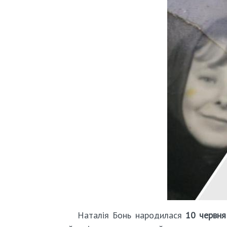
Наталія Бонь народилася
10 червня