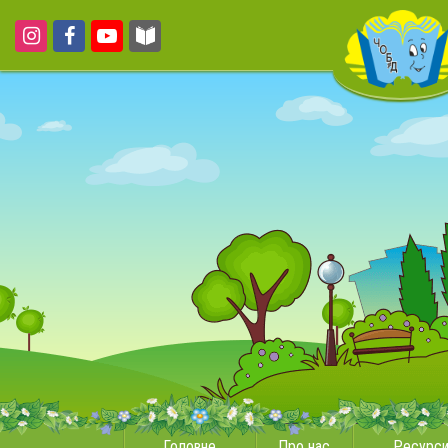
Головне
Про нас
Ресурс