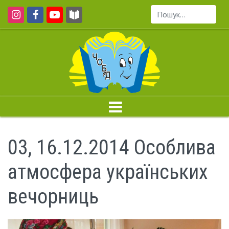
Пошук...
03, 16.12.2014 Особлива
атмосфера українських
вечорниць