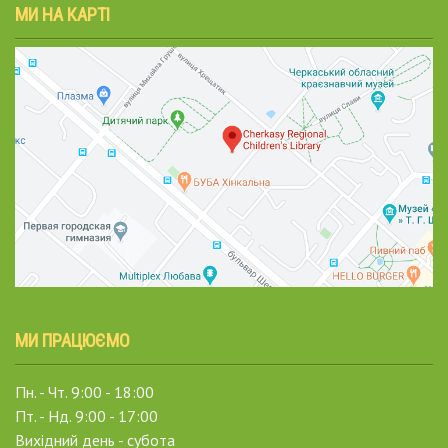
МИ НА КАРТІ
МИ ПРАЦЮЄМО
Пн. - Чт. 9:00 - 18:00
Пт. - Нд. 9:00 - 17:00
Вихідний день - субота