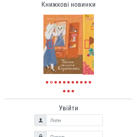
Книжкові новинки
Увійти
Логін