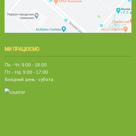
МИ ПРАЦЮЄМО
Пн. - Чт. 9:00 - 18:00
Пт. - Нд. 9:00 - 17:00
Вихідний день - субота