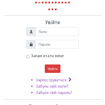
Увійти
Логін
Пароль
Запам'ятати мене
Увійти
Зареєструватися
Забули свій логін?
Забули свій пароль?