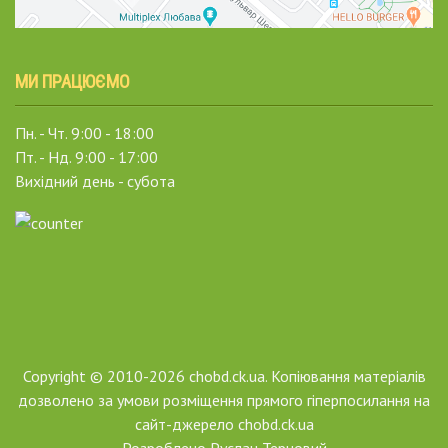
МИ ПРАЦЮЄМО
Пн. - Чт. 9:00 - 18:00
Пт. - Нд. 9:00 - 17:00
Вихідний день - субота
Copyright © 2010-2026 chobd.ck.ua. Копіювання матеріалів
дозволено за умови розміщення прямого гіперпосилання на
сайт-джерело chobd.ck.ua