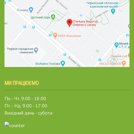
МИ ПРАЦЮЄМО
Пн. - Чт. 9:00 - 18:00
Пт. - Нд. 9:00 - 17:00
Вихідний день - субота