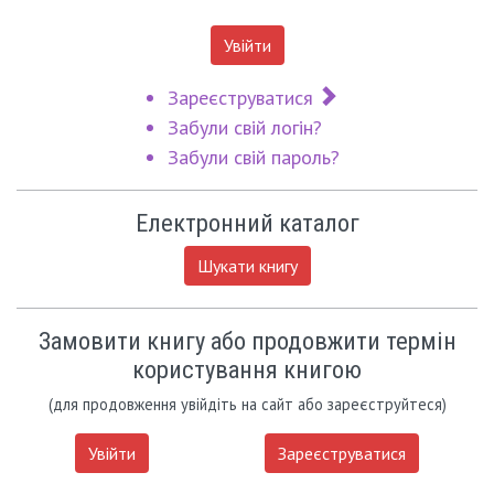
Увійти
Зареєструватися
Забули свій логін?
Забули свій пароль?
Електронний каталог
Шукати книгу
Замовити книгу або продовжити термін
користування книгою
(для продовження увійдіть на сайт або зареєструйтеся)
Увійти
Зареєструватися