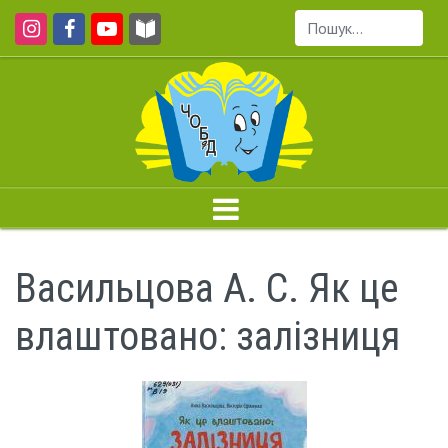
Пошук...
Васильцова А. С. Як це
влаштовано: залізниця