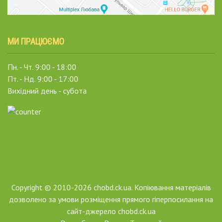
МИ ПРАЦЮЄМО
Пн. - Чт. 9:00 - 18:00
Пт. - Нд. 9:00 - 17:00
Вихідний день - субота
Copyright © 2010-2026 chobd.ck.ua. Копіювання матеріалів
дозволено за умови розміщення прямого гіперпосилання на
сайт-джерело chobd.ck.ua