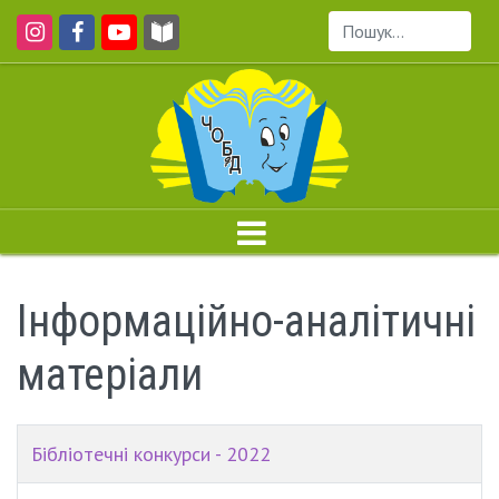
Пошук...
Інформаційно-аналітичні
матеріали
Бібліотечні конкурси - 2022