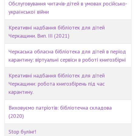
Обслуговування читачів-дітей в умовах російсько-
української війни
Креативні надбання бібліотек для дітей
Черкащини. Вип. ІІІ (2021)
Черкаська обласна бібліотека для дітей в період
карантину: віртуальні сервіси в роботі книгозбірні
Креативні надбання бібліотек для дітей
Черкащини: робота книгозбірень під час
карантину.
Виховуємо патріотів: бібліотечна складова
(2020)
Stop булінг!