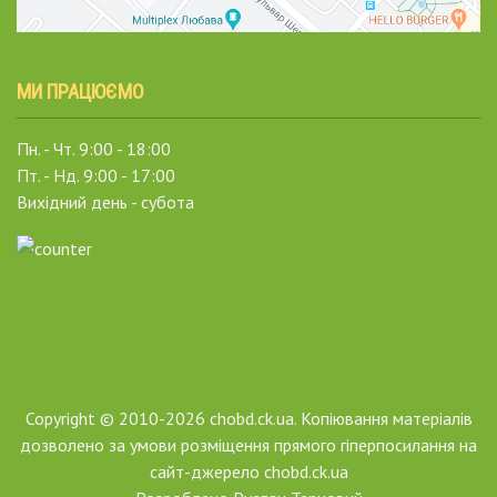
МИ ПРАЦЮЄМО
Пн. - Чт. 9:00 - 18:00
Пт. - Нд. 9:00 - 17:00
Вихідний день - субота
Copyright © 2010-2026 chobd.ck.ua. Копіювання матеріалів
дозволено за умови розміщення прямого гіперпосилання на
сайт-джерело chobd.ck.ua