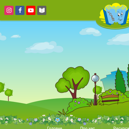
Головне
Про нас
Ресурс