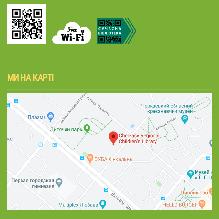
МИ НА КАРТІ