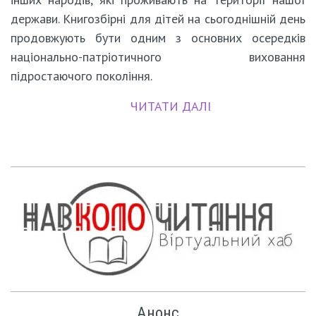
держави. Книгозбірні для дітей на сьогоднішній день
продовжують бути одним з основних осередків
національно-патріотичного виховання
підростаючого покоління.
ЧИТАТИ ДАЛІ
Анонс