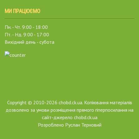
МИ ПРАЦЮЄМО
Пн. - Чт. 9:00 - 18:00
Пт. - Нд. 9:00 - 17:00
Вихідний день - субота
Copyright © 2010-2026 chobd.ck.ua. Копіювання матеріалів
дозволено за умови розміщення прямого гіперпосилання на
сайт-джерело chobd.ck.ua
Розроблено
Руслан Терновий