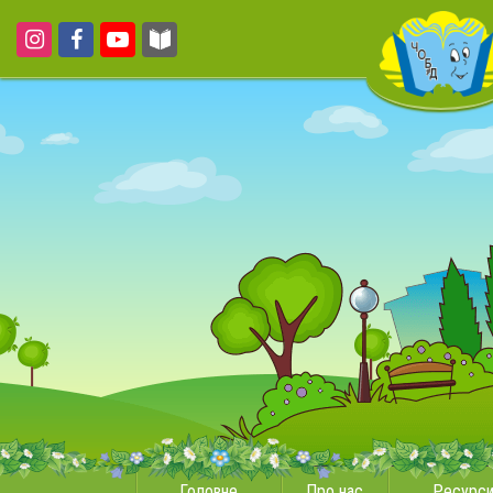
Головне
Про нас
Ресурс